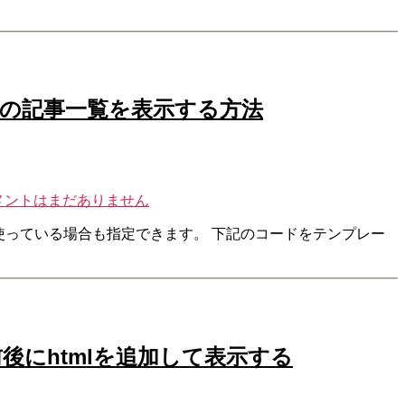
プの記事一覧を表示する方法
メントはまだありません
を使っている場合も指定できます。 下記のコードをテンプレー
後にhtmlを追加して表示する