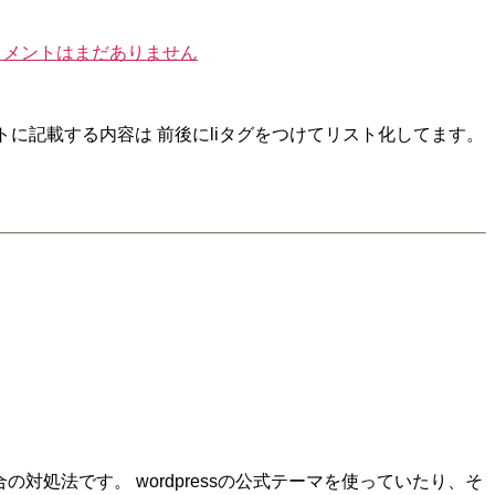
コメントはまだありません
トに記載する内容は 前後にliタグをつけてリスト化してます。
の対処法です。 wordpressの公式テーマを使っていたり、そ