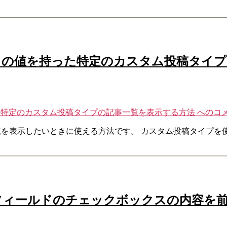
ールドの値を持った特定のカスタム投稿タイ
持った特定のカスタム投稿タイプの記事一覧を表示する方法 への
コ
事一覧を表示したいときに使える方法です。 カスタム投稿タイプ
タムフィールドのチェックボックスの内容を前