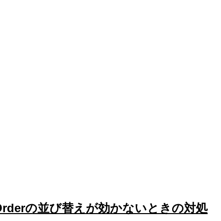
t Orderの並び替えが効かないときの対処