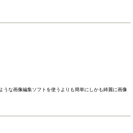
、そのような画像編集ソフトを使うよりも簡単にしかも綺麗に画像