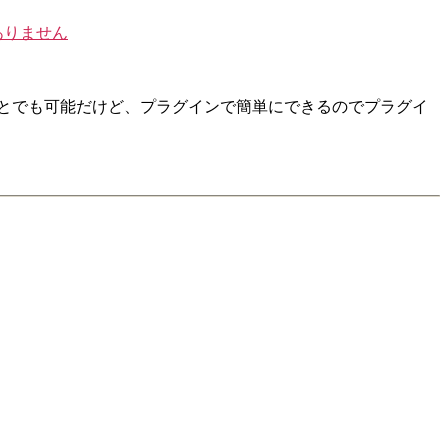
ありません
改変することでも可能だけど、プラグインで簡単にできるのでプラグイ