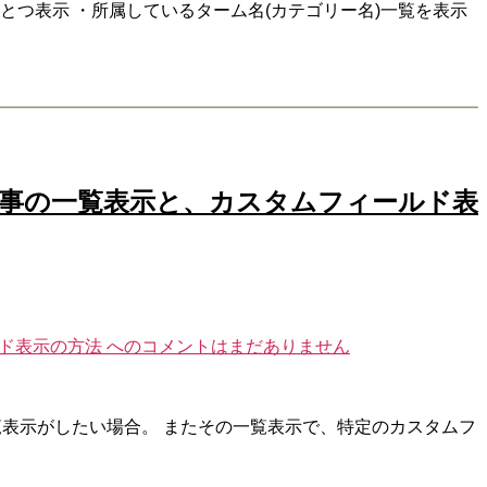
とつ表示 ・所属しているターム名(カテゴリー名)一覧を表示
する記事の一覧表示と、カスタムフィールド表
ルド表示の方法 への
コメントはまだありません
一覧表示がしたい場合。 またその一覧表示で、特定のカスタムフ