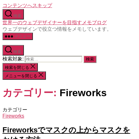
コンテンツへスキップ
検索
世界一のウェブデザイナーを目指すメモブログ
ウェブデザインで役立つ情報をメモしています。
メニュー
検索
検索対象:
検索を閉じる
メニューを閉じる
カテゴリー:
Fireworks
カテゴリー
Fireworks
Fireworksでマスクの上からマスクを