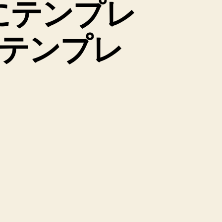
とにテンプレ
テンプレ