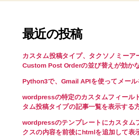
最近の投稿
カスタム投稿タイプ、タクソノミーアーカイ
Custom Post Orderの並び替えが
Python3で、Gmail APIを使ってメ
wordpressの特定のカスタムフィー
タム投稿タイプの記事一覧を表示する
wordpressのテンプレートにカス
クスの内容を前後にhtmlを追加して表