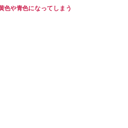
れず、黄色や青色になってしまう