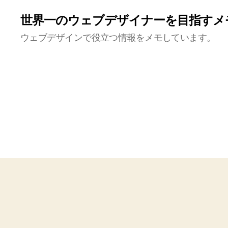
世界一のウェブデザイナーを目指すメ
ウェブデザインで役立つ情報をメモしています。