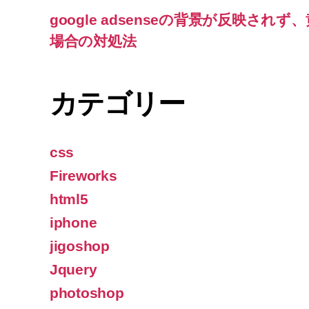
google adsenseの背景が反映さ
場合の対処法
カテゴリー
css
Fireworks
html5
iphone
jigoshop
Jquery
photoshop