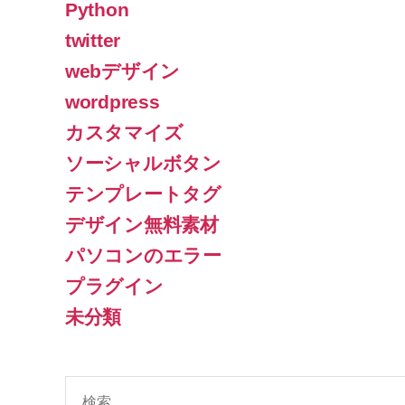
Python
twitter
webデザイン
wordpress
カスタマイズ
ソーシャルボタン
テンプレートタグ
デザイン無料素材
パソコンのエラー
プラグイン
未分類
検