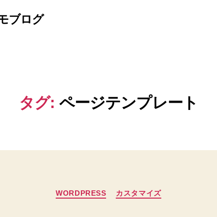
モブログ
タグ:
ページテンプレート
カ
WORDPRESS
カスタマイズ
テ
ゴ