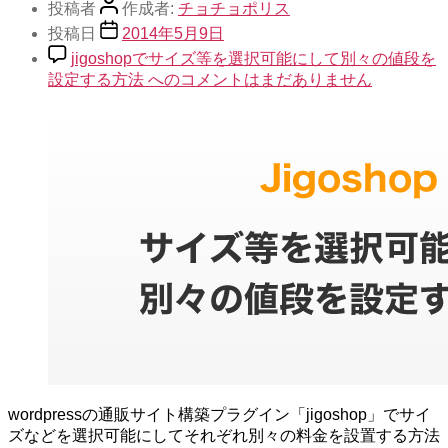
投稿者
作成者:
チョチョポリス
投稿日
2014年5月9日
jigoshopでサイズ等を選択可能にして別々の値段を
設定する方法 への
コメントはまだありません
wordpressの通販サイト構築プラグイン「jigoshop」でサイ
ズなどを選択可能にしてそれぞれ別々の料金を設置する方法