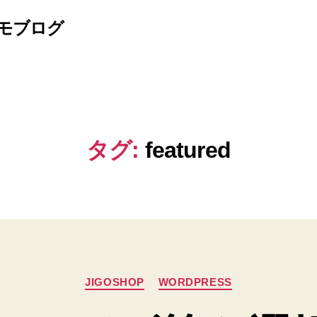
モブログ
タグ:
featured
カ
JIGOSHOP
WORDPRESS
テ
ゴ