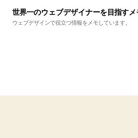
世界一のウェブデザイナーを目指すメ
ウェブデザインで役立つ情報をメモしています。