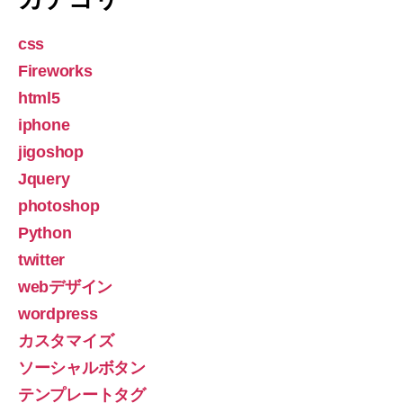
css
Fireworks
html5
iphone
jigoshop
Jquery
photoshop
Python
twitter
webデザイン
wordpress
カスタマイズ
ソーシャルボタン
テンプレートタグ