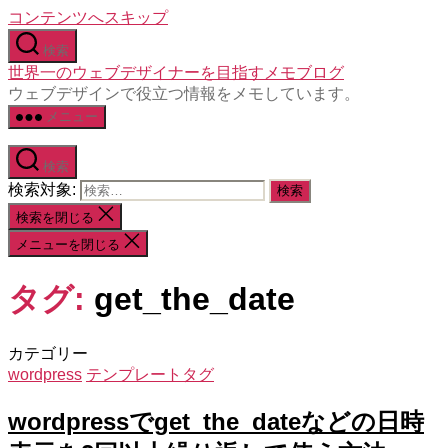
コンテンツへスキップ
検索
世界一のウェブデザイナーを目指すメモブログ
ウェブデザインで役立つ情報をメモしています。
メニュー
検索
検索対象:
検索を閉じる
メニューを閉じる
タグ:
get_the_date
カテゴリー
wordpress
テンプレートタグ
wordpressでget_the_dateなどの日時