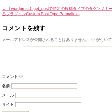
←
【wordpress】get_postで特定の投稿タイプのタ
るプラグインCustom Post Type Permalinks
コメントを残す
メールアドレスが公開されることはありません。
※
が付いて
コメント
※
名前
メール
サイト