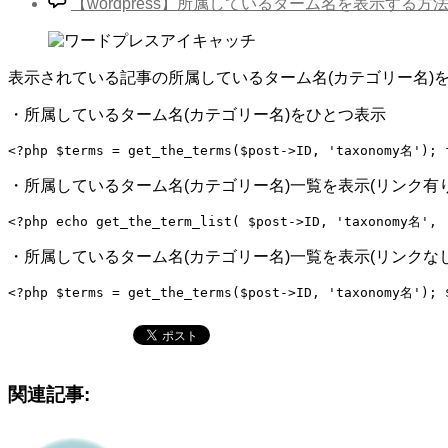
【wordpress】所属しているターム名を表示する方法
表示されている記事の所属しているターム名(カテゴリー名)
・所属しているターム名(カテゴリー名)をひとつ表示
・所属しているターム名(カテゴリー名)一覧を表示(リンク有り
・所属しているターム名(カテゴリー名)一覧を表示(リンクなし
関連記事: