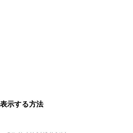
を表示する方法