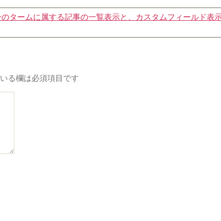
クソノミーのタームに属する記事の一覧表示と、カスタムフィールド表
いる欄は必須項目です