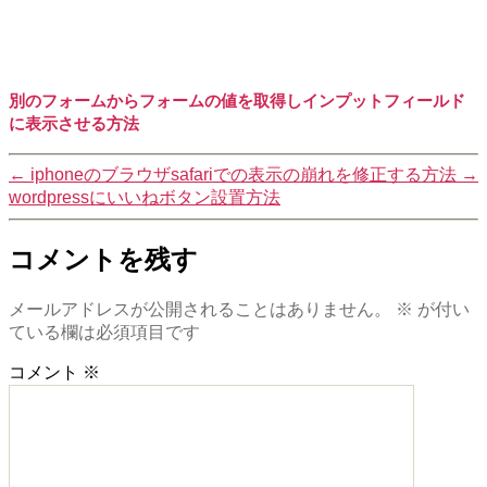
別のフォームからフォームの値を取得しインプットフィールド
に表示させる方法
←
iphoneのブラウザsafariでの表示の崩れを修正する方法
→
wordpressにいいねボタン設置方法
コメントを残す
メールアドレスが公開されることはありません。
※
が付い
ている欄は必須項目です
コメント
※