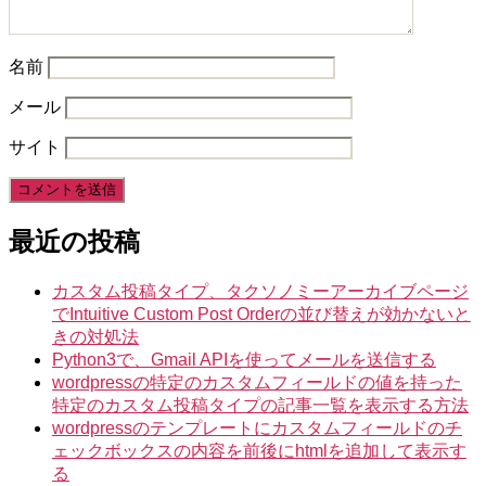
名前
メール
サイト
最近の投稿
カスタム投稿タイプ、タクソノミーアーカイブページ
でIntuitive Custom Post Orderの並び替えが効かないと
きの対処法
Python3で、Gmail APIを使ってメールを送信する
wordpressの特定のカスタムフィールドの値を持った
特定のカスタム投稿タイプの記事一覧を表示する方法
wordpressのテンプレートにカスタムフィールドのチ
ェックボックスの内容を前後にhtmlを追加して表示す
る