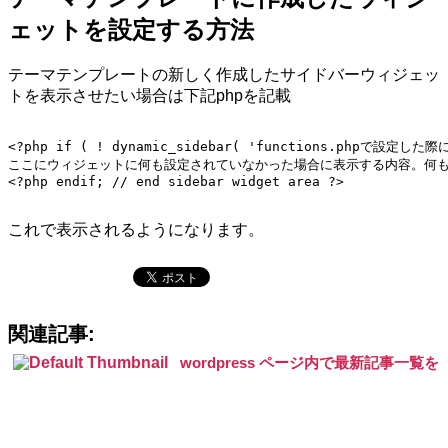
ェットを設定する方法
テーマテンプレートの新しく作成したサイドバーウィジェッ
トを表示させたい場合は下記phpを記載
<?php if ( ! dynamic_sidebar( 'functions.phpで設定し
ここにウィジェットに何も設定されていなかった場合に表示する内容。何も
<?php endif; // end sidebar widget area ?>

これで表示されるようになります。
関連記事:
wordpress ページ内で最新記事一覧を