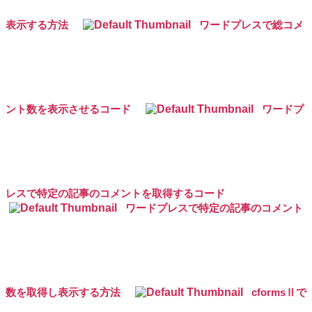
表示する方法
ワードプレスで総コメ
ント数を表示させるコード
ワードプ
レスで特定の記事のコメントを取得するコード
ワードプレスで特定の記事のコメント
数を取得し表示する方法
cformsⅡで