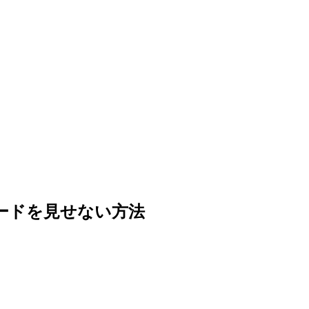
ュボードを見せない方法