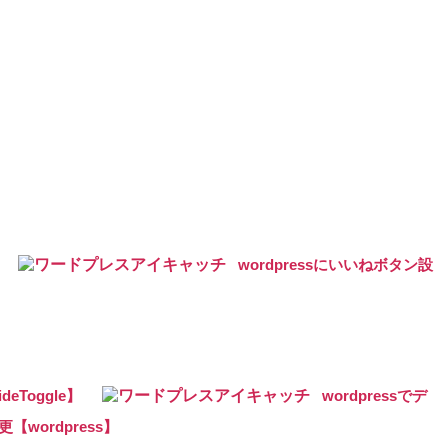
wordpressにいいねボタン設
eToggle】
wordpressでデ
wordpress】