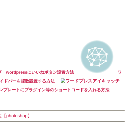
wordpressにいいねボタン設置方法
ワ
イドバーを複数設置する方法
ンプレートにプラグイン等のショートコードを入れる方法
hotoshop】