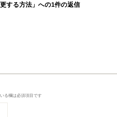
を変更する方法」への1件の返信
いる欄は必須項目です