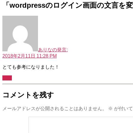
「wordpressのログイン画面の文言
ありな
の発言:
2018年2月11日 11:28 PM
とても参考になりました！
返信
コメントを残す
メールアドレスが公開されることはありません。
※
が付いて